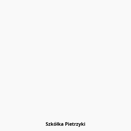
Szkółka Pietrzyki