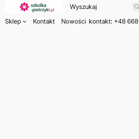
Sklep
Kontakt
Nowości
kontakt: +48 668 