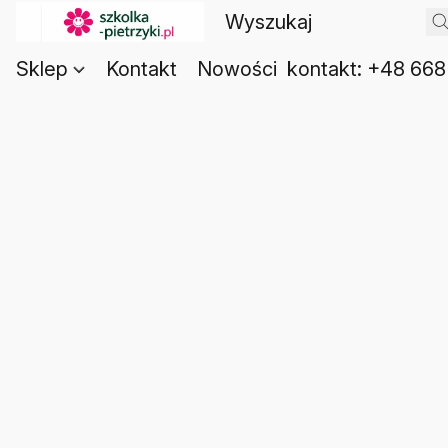
Sklep
Kontakt
Nowości
kontakt: +48 668 