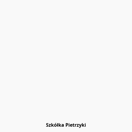
Szkółka Pietrzyki