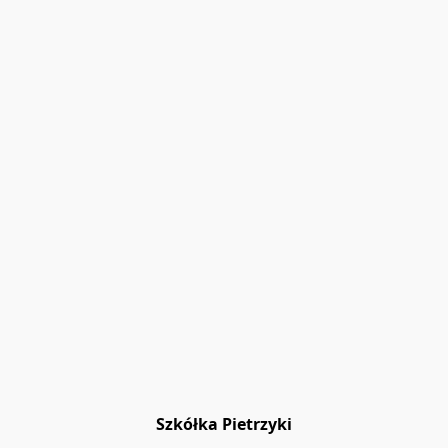
Szkółka Pietrzyki