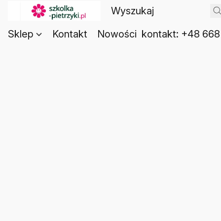
Sklep
Kontakt
Nowości
kontakt: +48 668 